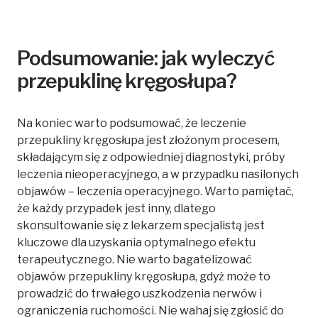
Podsumowanie: jak wyleczyć
przepuklinę kręgosłupa?
Na koniec warto podsumować, że leczenie
przepukliny kręgosłupa jest złożonym procesem,
składającym się z odpowiedniej diagnostyki, próby
leczenia nieoperacyjnego, a w przypadku nasilonych
objawów – leczenia operacyjnego. Warto pamiętać,
że każdy przypadek jest inny, dlatego
skonsultowanie się z lekarzem specjalistą jest
kluczowe dla uzyskania optymalnego efektu
terapeutycznego. Nie warto bagatelizować
objawów przepukliny kręgosłupa, gdyż może to
prowadzić do trwałego uszkodzenia nerwów i
ograniczenia ruchomości. Nie wahaj się zgłosić do