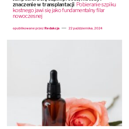
znaczenie w transplantacji
Pobieranie szpiku
kostnego jawi się jako fundamentalny filar
nowoczesnej
opublikowane przez
Redakcja
22 października, 2024