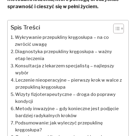
sprawność i cieszyć się w pełni życiem.
Spis Treści
Wykrywanie przepukliny kręgosłupa – na co
zwrócić uwagę
Diagnostyka przepukliny kręgosłupa – ważny
etap leczenia
Konsultacja z lekarzem specjalistą – najlepszy
wybór
Leczenie nieoperacyjne – pierwszy krok w walce z
przepukliną kręgosłupa
Wizyty fizjoterapeutyczne – droga do poprawy
kondycji
Metody inwazyjne – gdy konieczne jest podjęcie
bardziej radykalnych kroków
Podsumowanie: jak wyleczyć przepuklinę
kręgosłupa?